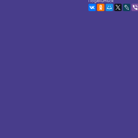
Поделиться: