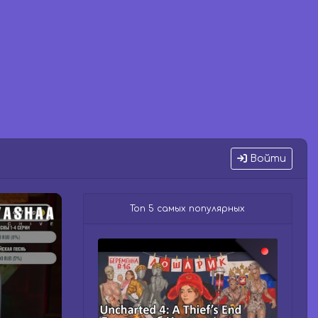
Войти
Топ 5 самых популярных