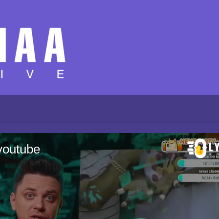
youtube