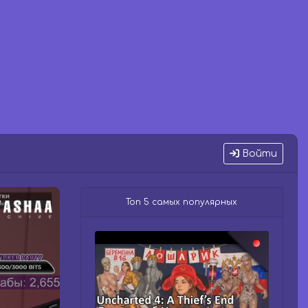
Войти
Топ 5 самых популярных