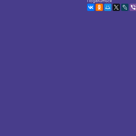
Поделиться: