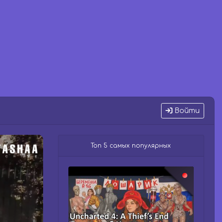
Войти
Топ 5 самых популярных