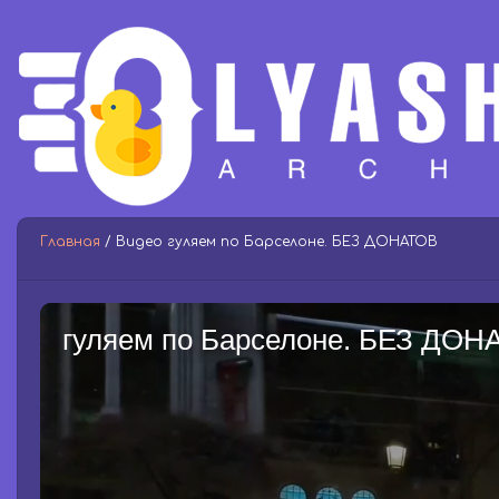
Главная
/ Видео гуляем по Барселоне. БЕЗ ДОНАТОВ
гуляем по Барселоне. БЕЗ ДОН