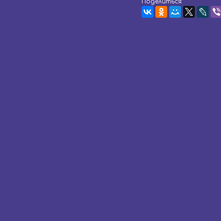
Поделиться: