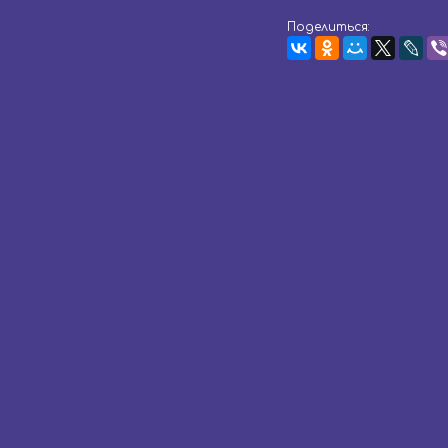
Поделиться: