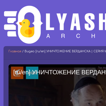
Главная
/ Видео [ru/en] УНИЧТОЖЕНИЕ ВЕРДАНСКА | СЕРИЯ 