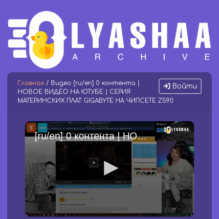
Главная
/ Видео [ru/en] 0 контента |
Войти
НОВОЕ ВИДЕО НА ЮТУБЕ | СЕРИЯ
МАТЕРИНСКИХ ПЛАТ GIGABYTE НА ЧИПСЕТЕ Z590
[ru/en] 0 контента | НОВОЕ ВИДЕО НА ЮТУБЕ | СЕРИЯ МАТЕРИНСКИХ ПЛАТ GIGABYTE НА ЧИПСЕТЕ Z590