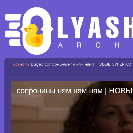
Главная
/ Видео сопронины ням ням ням | НОВЫЕ СУПЕР ХОТ