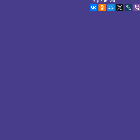
Поделиться: