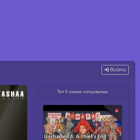
Войти
Топ 5 самых популярных