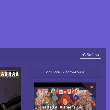
Войти
Топ 5 самых популярных