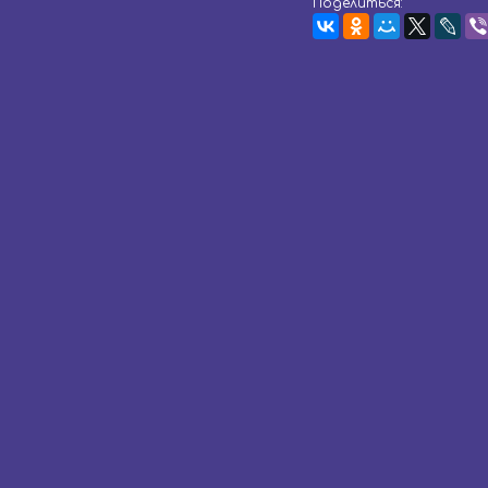
Поделиться: