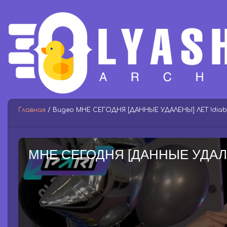
Главная
/ Видео МНЕ СЕГОДНЯ [ДАННЫЕ УДАЛЕНЫ] ЛЕТ !diablo 