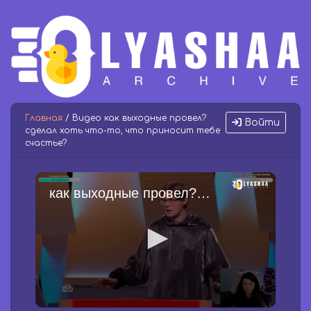
Главная
/ Видео как выходные провел?
Войти
сделал хоть что-то, что приносит тебе
счастье?
как выходные провел? сделал хоть что-то, что приносит тебе счастье?