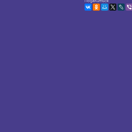
Поделиться: