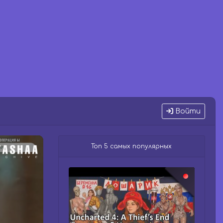
Войти
Топ 5 самых популярных