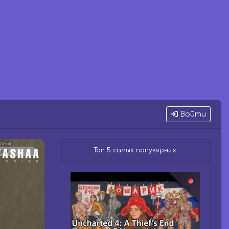
Войти
Топ 5 самых популярных