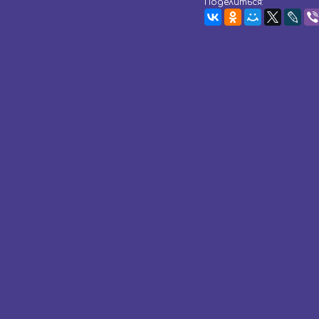
Поделиться: