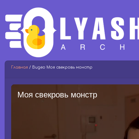
Главная
/ Видео Моя свекровь монстр
Моя свекровь монстр