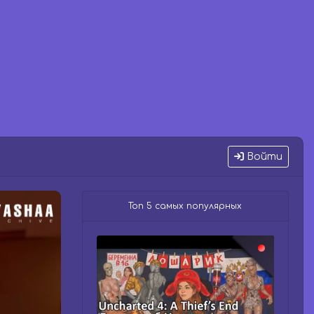
Войти
Топ 5 самых популярных