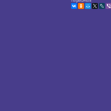
Поделиться: