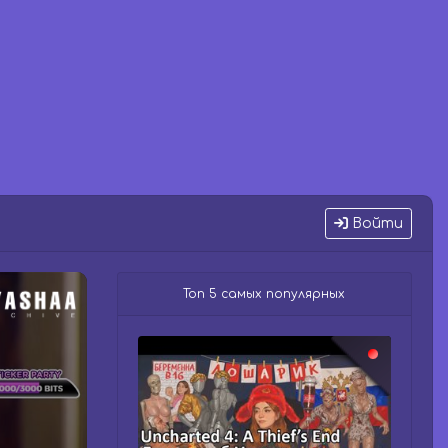
Войти
Топ 5 самых популярных