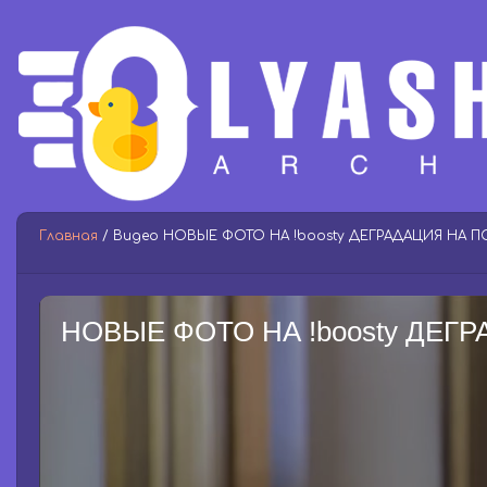
Главная
/ Видео НОВЫЕ ФОТО НА !boosty ДЕГРАДАЦИЯ НА 