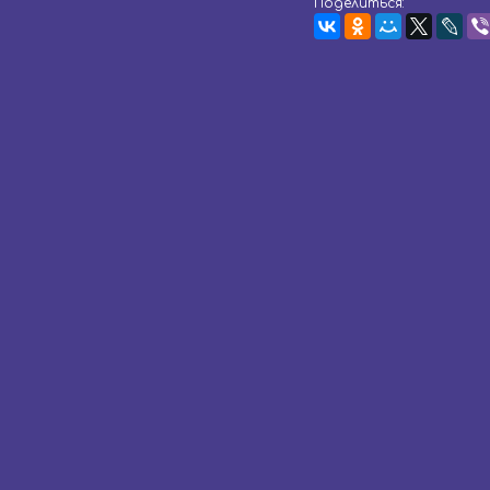
Поделиться: