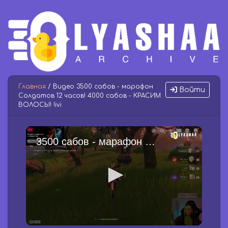
Главная
/ Видео 3500 сабов - марафон
Войти
Солдатов 12 часов! 4000 сабов - КРАСИМ
ВОЛОСЫ! !ivi
3500 сабов - марафон Солдатов 12 часов! 4000 сабов - КРАСИМ ВОЛОСЫ! !ivi