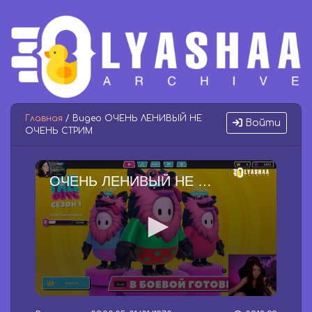
Главная
/ Видео ОЧЕНЬ ЛЕНИВЫЙ НЕ
Войти
ОЧЕНЬ СТРИМ
ОЧЕНЬ ЛЕНИВЫЙ НЕ ОЧЕНЬ СТРИМ
0
s