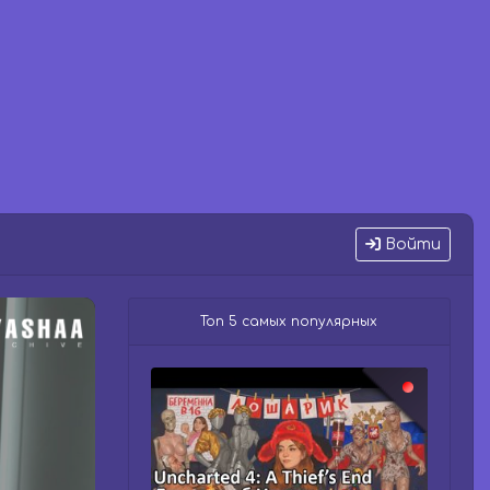
Войти
Топ 5 самых популярных