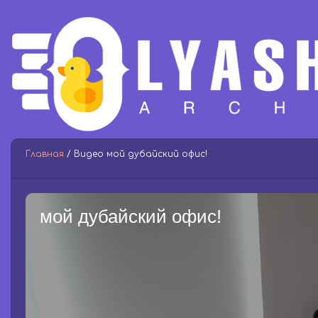
Главная
/ Видео мой дубайский офис!
мой дубайский офис!