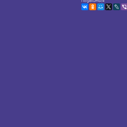
Поделиться: