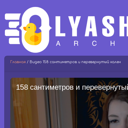
Главная
/ Видео 158 сантиметров и перевернутый кален
158 сантиметров и перевернуты