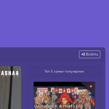
Войти
Топ 5 самых популярных